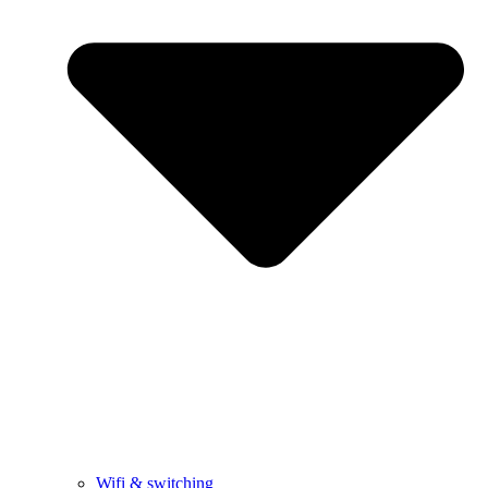
Wifi & switching