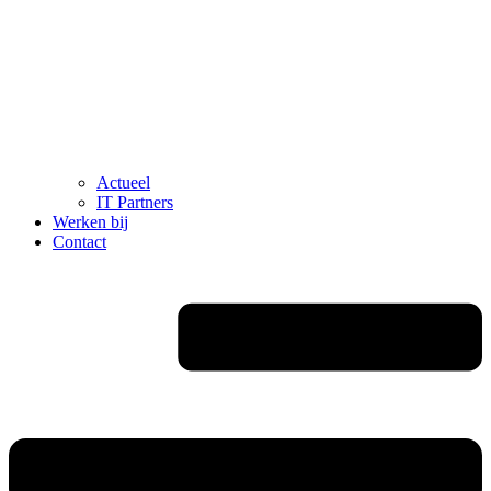
Actueel
IT Partners
Werken bij
Contact