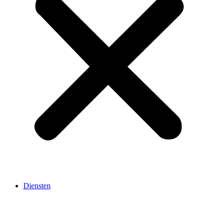
Diensten