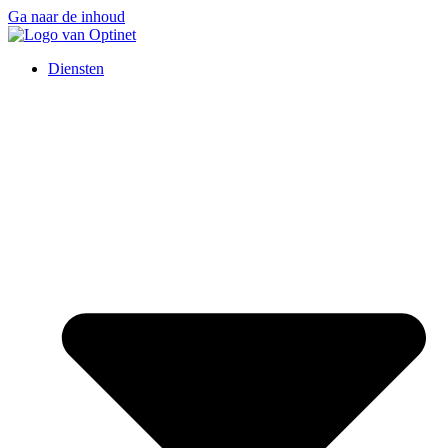
Ga naar de inhoud
Diensten