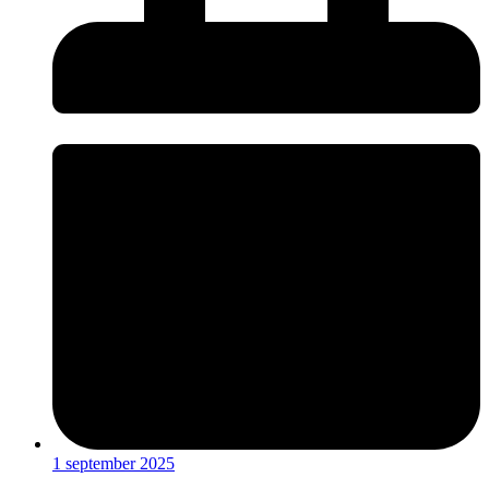
1 september 2025