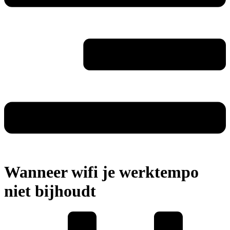
Wanneer wifi je werktempo
niet bijhoudt