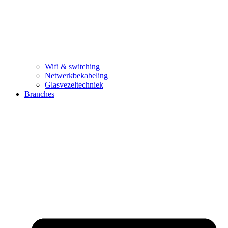
Wifi & switching
Netwerkbekabeling
Glasvezeltechniek
Branches