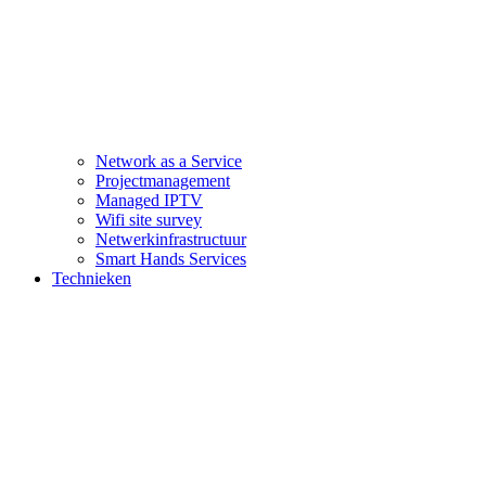
Network as a Service
Projectmanagement
Managed IPTV
Wifi site survey
Netwerkinfrastructuur
Smart Hands Services
Technieken