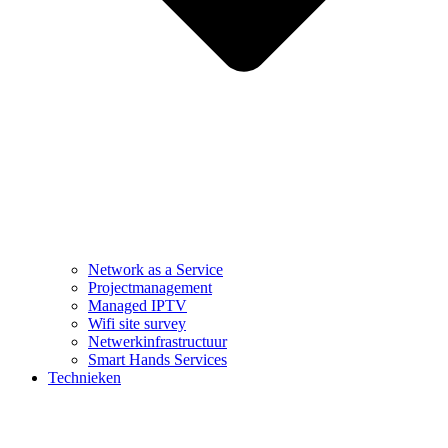
Network as a Service
Projectmanagement
Managed IPTV
Wifi site survey
Netwerkinfrastructuur
Smart Hands Services
Technieken