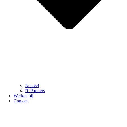
Actueel
IT Partners
Werken bij
Contact