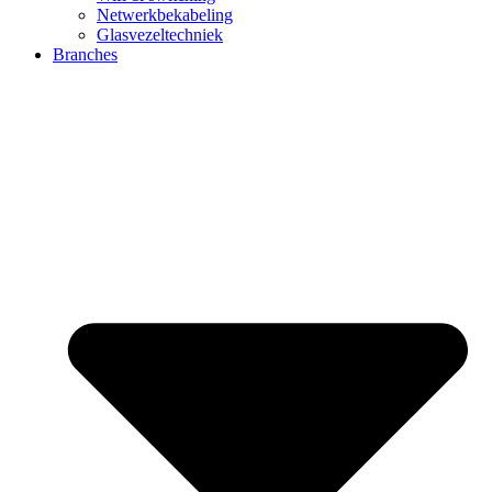
Netwerkbekabeling
Glasvezeltechniek
Branches