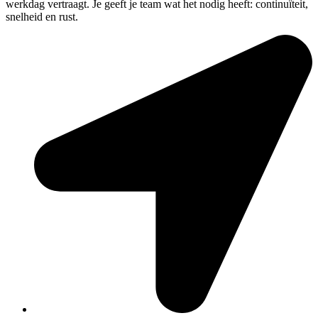
werkdag vertraagt. Je geeft je team wat het nodig heeft: continuïteit,
snelheid en rust.