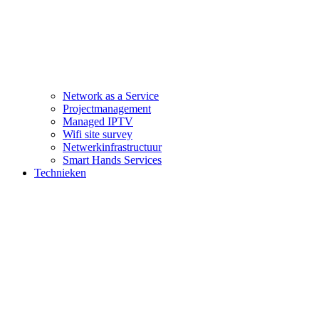
Network as a Service
Projectmanagement
Managed IPTV
Wifi site survey
Netwerkinfrastructuur
Smart Hands Services
Technieken